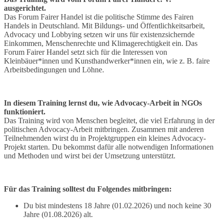
ausgerichtet.
Das Forum Fairer Handel ist die politische Stimme des Fairen
Handels in Deutschland. Mit Bildungs- und Öffentlichkeitsarbeit,
Advocacy und Lobbying setzen wir uns für existenzsichernde
Einkommen, Menschenrechte und Klimagerechtigkeit ein. Das
Forum Fairer Handel setzt sich für die Interessen von
Kleinbäuer*innen und Kunsthandwerker*innen ein, wie z. B. faire
Arbeitsbedingungen und Löhne.
In diesem Training lernst du, wie Advocacy-Arbeit in NGOs
funktioniert.
Das Training wird von Menschen begleitet, die viel Erfahrung in der
politischen Advocacy-Arbeit mitbringen. Zusammen mit anderen
Teilnehmenden wirst du in Projektgruppen ein kleines Advocacy-
Projekt starten. Du bekommst dafür alle notwendigen Informationen
und Methoden und wirst bei der Umsetzung unterstützt.
Für das Training solltest du Folgendes mitbringen:
Du bist mindestens 18 Jahre (01.02.2026) und noch keine 30
Jahre (01.08.2026) alt.