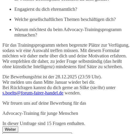
Engagierst du dich ehrenamtlich?
Welche gesellschaftlichen Themen beschäftigen dich?
Warum möchtest du beim Advocacy-Trainingsprogramm
mitmachen?
Für das Trainingsprogramm stehen begrenzte Plätze zur Verfügung,
sodass wir eine Auswahl treffen müssen. Mit diesem Formular
möchten wir daher mehr über dich und deine Motivation erfahren.
Wir empfehlen dir daher, zu jeder Frage selbstständig (das heißt
ohne künstliche Intelligenz) mindestens fünf Sätze zu schreiben.
Die Bewerbungsfrist ist der 28.12.2025 (23:59 Uhr).
Wir melden uns dann Mitte Januar wieder bei dir.
Bei Rückfragen kannst du dich gerne an Silke (sie/ihr) unter
s.boelts@forum-fairer-handel.de
wenden.
Wir freuen uns auf deine Bewerbung für das
Advocacy-Training für junge Menschen
In dieser Umfrage sind 15 Fragen enthalten.
Weiter