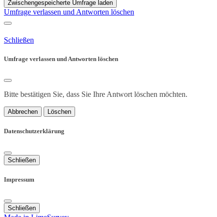
Zwischengespeicherte Umfrage laden
Umfrage verlassen und Antworten löschen
Schließen
Umfrage verlassen und Antworten löschen
Bitte bestätigen Sie, dass Sie Ihre Antwort löschen möchten.
Abbrechen
Löschen
Datenschutzerklärung
Schließen
Impressum
Schließen